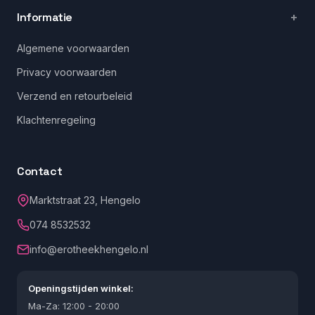
Informatie
Algemene voorwaarden
Privacy voorwaarden
Verzend en retourbeleid
Klachtenregeling
Contact
Marktstraat 23, Hengelo
074 8532532
info@erotheekhengelo.nl
Openingstijden winkel:
Ma-Za: 12:00 - 20:00