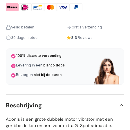
Veilig betalen
Gratis verzending
30 dagen retour
8.3
Reviews
100% discrete verzending
Levering in een
blanco doos
Bezorgen
niet bij de buren
Beschrijving
Adonis is een grote dubbele motor vibrator met een
geribbelde kop en arm voor extra G-Spot stimulatie.