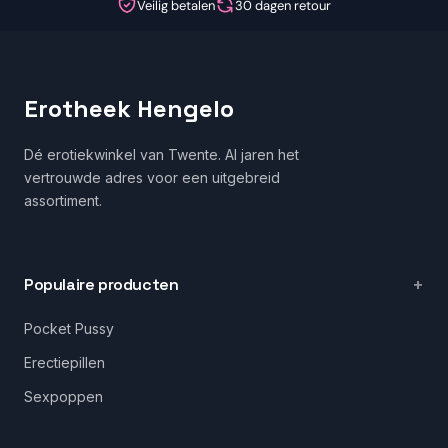
Veilig betalen
30 dagen retour
Erotheek Hengelo
Dé erotiekwinkel van Twente. Al jaren het
vertrouwde adres voor een uitgebreid
assortiment.
Populaire producten
Pocket Pussy
Erectiepillen
Sexpoppen