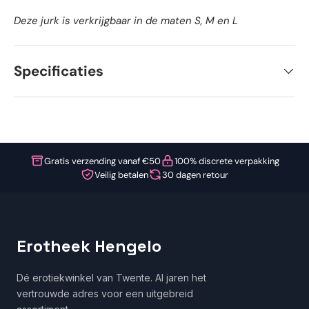
Deze jurk is verkrijgbaar in de maten S, M en L
Specificaties
Gratis verzending vanaf €50
100% discrete verpakking
Veilig betalen
30 dagen retour
Erotheek Hengelo
Dé erotiekwinkel van Twente. Al jaren het
vertrouwde adres voor een uitgebreid