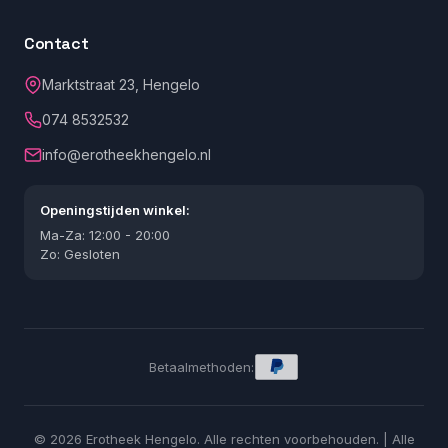
Contact
Marktstraat 23, Hengelo
074 8532532
info@erotheekhengelo.nl
Openingstijden winkel:
Ma-Za: 12:00 - 20:00
Zo: Gesloten
Betaalmethoden:
© 2026 Erotheek Hengelo. Alle rechten voorbehouden. | Alle