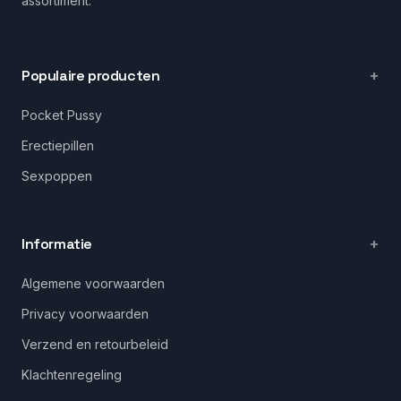
assortiment.
Populaire producten
Pocket Pussy
Erectiepillen
Sexpoppen
Informatie
Algemene voorwaarden
Privacy voorwaarden
Verzend en retourbeleid
Klachtenregeling