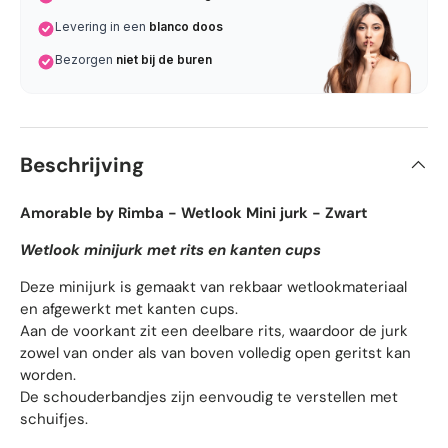
Levering in een
blanco doos
Bezorgen
niet bij de buren
Beschrijving
Amorable by Rimba - Wetlook Mini jurk - Zwart
Wetlook minijurk met rits en kanten cups
Deze minijurk is gemaakt van rekbaar wetlookmateriaal
en afgewerkt met kanten cups.
Aan de voorkant zit een deelbare rits, waardoor de jurk
zowel van onder als van boven volledig open geritst kan
worden.
De schouderbandjes zijn eenvoudig te verstellen met
schuifjes.