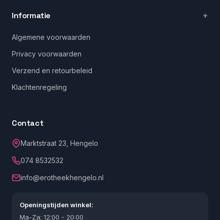
Informatie
Algemene voorwaarden
Privacy voorwaarden
Verzend en retourbeleid
Klachtenregeling
Contact
Marktstraat 23, Hengelo
074 8532532
info@erotheekhengelo.nl
Openingstijden winkel:
Ma-Za: 12:00 - 20:00