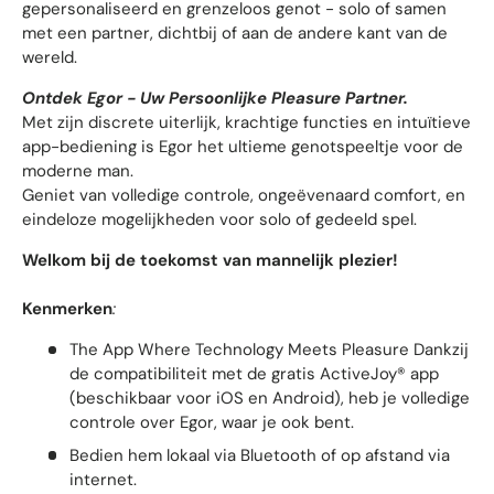
gepersonaliseerd en grenzeloos genot - solo of samen
met een partner, dichtbij of aan de andere kant van de
wereld.
Ontdek Egor - Uw Persoonlijke Pleasure Partner.
Met zijn discrete uiterlijk, krachtige functies en intuïtieve
app-bediening is Egor het ultieme genotspeeltje voor de
moderne man.
Geniet van volledige controle, ongeëvenaard comfort, en
eindeloze mogelijkheden voor solo of gedeeld spel.
Welkom bij de toekomst van mannelijk plezier!
Kenmerken
:
The App Where Technology Meets Pleasure Dankzij
de compatibiliteit met de gratis ActiveJoy® app
(beschikbaar voor iOS en Android), heb je volledige
controle over Egor, waar je ook bent.
Bedien hem lokaal via Bluetooth of op afstand via
internet.