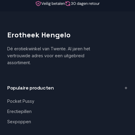
Veilig betalen
30 dagen retour
Erotheek Hengelo
Dé erotiekwinkel van Twente. Al jaren het
vertrouwde adres voor een uitgebreid
assortiment.
Populaire producten
Pocket Pussy
Erectiepillen
Sexpoppen