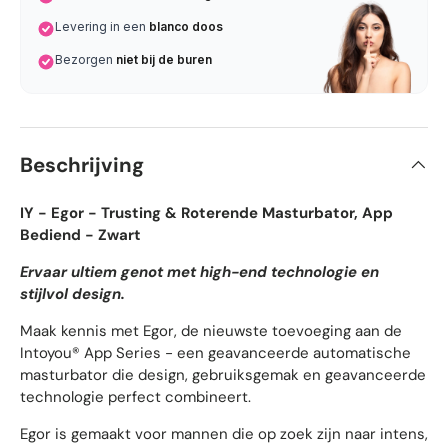
Levering in een
blanco doos
Bezorgen
niet bij de buren
Beschrijving
IY - Egor - Trusting & Roterende Masturbator, App
Bediend - Zwart
Ervaar ultiem genot met high-end technologie en
stijlvol design.
Maak kennis met Egor, de nieuwste toevoeging aan de
Intoyou® App Series - een geavanceerde automatische
masturbator die design, gebruiksgemak en geavanceerde
technologie perfect combineert.
Egor is gemaakt voor mannen die op zoek zijn naar intens,