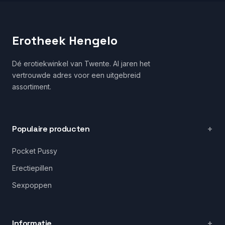
Erotheek Hengelo
Dé erotiekwinkel van Twente. Al jaren het
vertrouwde adres voor een uitgebreid
assortiment.
Populaire producten
Pocket Pussy
Erectiepillen
Sexpoppen
Informatie