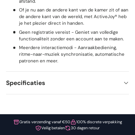
afstand.
Of je nu aan de andere kant van de kamer zit of aan
de andere kant van de wereld, met ActiveJoy® heb
je het plezier direct in handen.
Geen registratie vereist - Geniet van volledige
functionaliteit zonder een account aan te maken.
Meerdere interactiemodi - Aanraakbediening,
ritme-naar-muziek synchronisatie, automatische
patronen en meer.
Specificaties
Gratis verzending vanaf €50
100% discrete verpakking
Veilig betalen
30 dagen retour