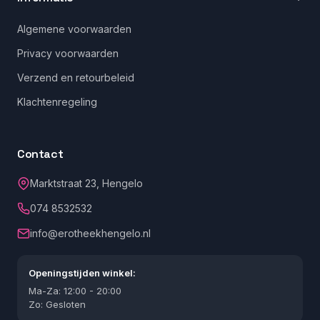
Algemene voorwaarden
Privacy voorwaarden
Verzend en retourbeleid
Klachtenregeling
Contact
Marktstraat 23, Hengelo
074 8532532
info@erotheekhengelo.nl
Openingstijden winkel:
Ma-Za: 12:00 - 20:00
Zo: Gesloten