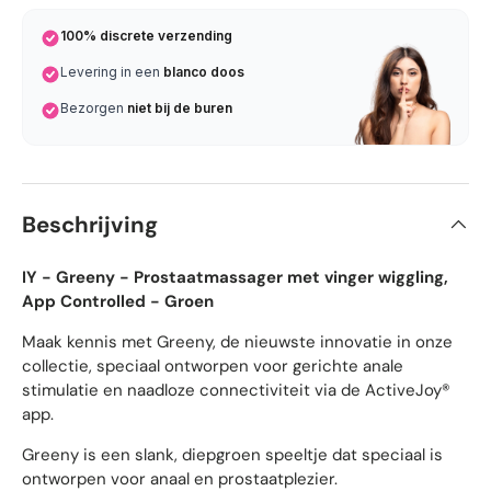
100% discrete verzending
Levering in een
blanco doos
Bezorgen
niet bij de buren
Beschrijving
IY - Greeny - Prostaatmassager met vinger wiggling,
App Controlled - Groen
Maak kennis met Greeny, de nieuwste innovatie in onze
collectie, speciaal ontworpen voor gerichte anale
stimulatie en naadloze connectiviteit via de ActiveJoy®
app.
Greeny is een slank, diepgroen speeltje dat speciaal is
ontworpen voor anaal en prostaatplezier.