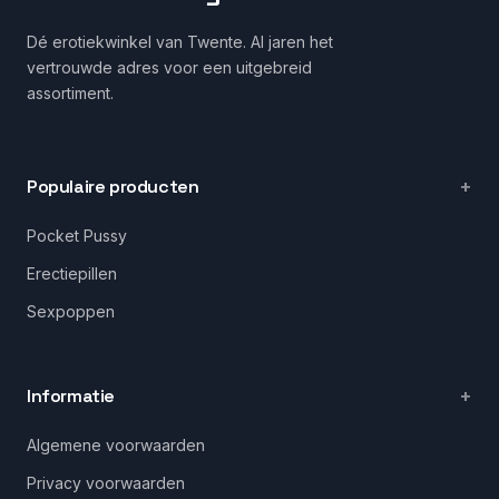
Dé erotiekwinkel van Twente. Al jaren het
vertrouwde adres voor een uitgebreid
assortiment.
Populaire producten
Pocket Pussy
Erectiepillen
Sexpoppen
Informatie
Algemene voorwaarden
Privacy voorwaarden