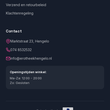
Verzend en retourbeleid
Klachtenregeling
Contact
Marktstraat 23, Hengelo
074 8532532
info@erotheekhengelo.nl
Openingstijden winkel:
Ma-Za: 12:00 - 20:00
Zo: Gesloten