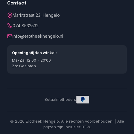
Contact
Marktstraat 23, Hengelo
074 8532532
info@erotheekhengelo.nl
Openingstijden winkel:
Ma-Za: 12:00 - 20:00
Zo: Gesloten
Betaalmethoden:
© 2026 Erotheek Hengelo. Alle rechten voorbehouden. | Alle
prijzen zijn inclusief BTW.