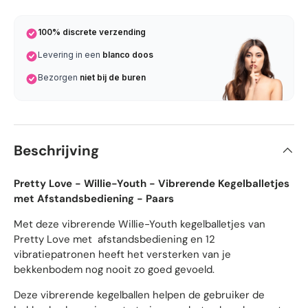
100% discrete verzending
Levering in een
blanco doos
Bezorgen
niet bij de buren
Beschrijving
Pretty Love - Willie-Youth - Vibrerende Kegelballetjes
met Afstandsbediening - Paars
Met deze vibrerende Willie-Youth kegelballetjes van
Pretty Love met afstandsbediening en 12
vibratiepatronen heeft het versterken van je
bekkenbodem nog nooit zo goed gevoeld.
Deze vibrerende kegelballen helpen de gebruiker de