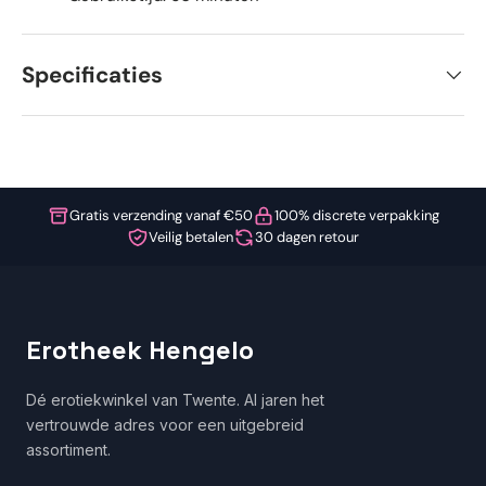
Specificaties
Gratis verzending vanaf €50
100% discrete verpakking
Veilig betalen
30 dagen retour
Erotheek Hengelo
Dé erotiekwinkel van Twente. Al jaren het
vertrouwde adres voor een uitgebreid
assortiment.