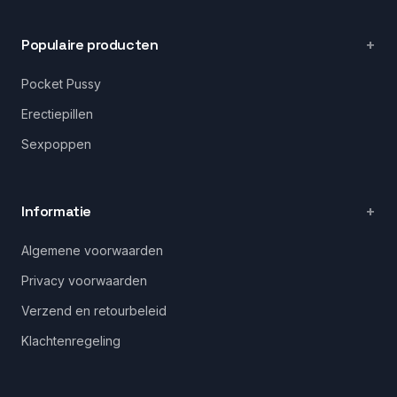
Populaire producten
Pocket Pussy
Erectiepillen
Sexpoppen
Informatie
Algemene voorwaarden
Privacy voorwaarden
Verzend en retourbeleid
Klachtenregeling