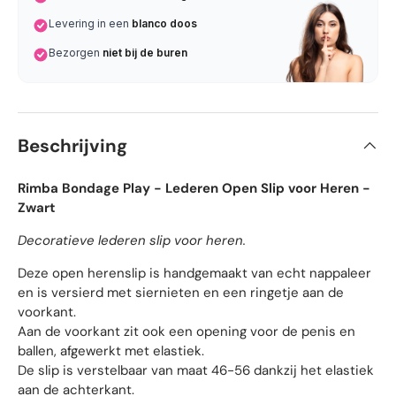
Levering in een
blanco doos
Bezorgen
niet bij de buren
Beschrijving
Rimba Bondage Play - Lederen Open Slip voor Heren -
Zwart
Decoratieve lederen slip voor heren.
Deze open herenslip is handgemaakt van echt nappaleer
en is versierd met siernieten en een ringetje aan de
voorkant.
Aan de voorkant zit ook een opening voor de penis en
ballen, afgewerkt met elastiek.
De slip is verstelbaar van maat 46-56 dankzij het elastiek
aan de achterkant.