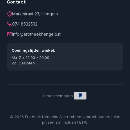
Contact
Marktstraat 23, Hengelo
074 8532532
info@erotheekhengelo.nl
Openingstijden winkel:
Ma-Za: 12:00 - 20:00
Zo: Gesloten
Betaalmethoden:
© 2026 Erotheek Hengelo. Alle rechten voorbehouden. | Alle
prijzen zijn inclusief BTW.