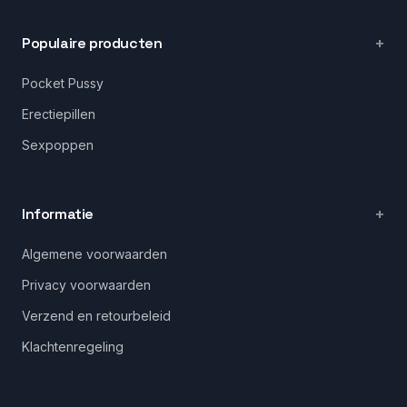
Populaire producten
Pocket Pussy
Erectiepillen
Sexpoppen
Informatie
Algemene voorwaarden
Privacy voorwaarden
Verzend en retourbeleid
Klachtenregeling