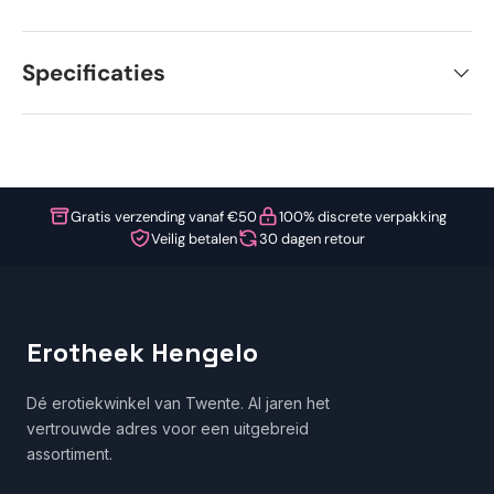
Specificaties
Gratis verzending vanaf €50
100% discrete verpakking
Veilig betalen
30 dagen retour
Erotheek Hengelo
Dé erotiekwinkel van Twente. Al jaren het
vertrouwde adres voor een uitgebreid
assortiment.