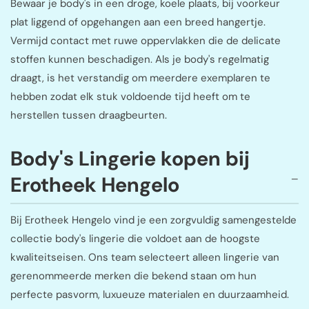
Bewaar je body's in een droge, koele plaats, bij voorkeur
plat liggend of opgehangen aan een breed hangertje.
Vermijd contact met ruwe oppervlakken die de delicate
stoffen kunnen beschadigen. Als je body's regelmatig
draagt, is het verstandig om meerdere exemplaren te
hebben zodat elk stuk voldoende tijd heeft om te
herstellen tussen draagbeurten.
Body's Lingerie kopen bij
Erotheek Hengelo
Bij Erotheek Hengelo vind je een zorgvuldig samengestelde
collectie body's lingerie die voldoet aan de hoogste
kwaliteitseisen. Ons team selecteert alleen lingerie van
gerenommeerde merken die bekend staan om hun
perfecte pasvorm, luxueuze materialen en duurzaamheid.