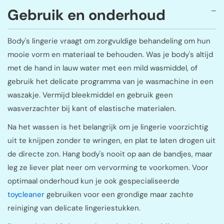
Gebruik en onderhoud
Body's lingerie vraagt om zorgvuldige behandeling om hun
mooie vorm en materiaal te behouden. Was je body's altijd
met de hand in lauw water met een mild wasmiddel, of
gebruik het delicate programma van je wasmachine in een
waszakje. Vermijd bleekmiddel en gebruik geen
wasverzachter bij kant of elastische materialen.
Na het wassen is het belangrijk om je lingerie voorzichtig
uit te knijpen zonder te wringen, en plat te laten drogen uit
de directe zon. Hang body's nooit op aan de bandjes, maar
leg ze liever plat neer om vervorming te voorkomen. Voor
optimaal onderhoud kun je ook gespecialiseerde
toycleaner
gebruiken voor een grondige maar zachte
reiniging van delicate lingeriestukken.