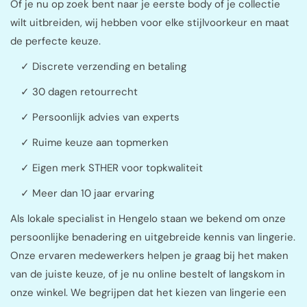
Of je nu op zoek bent naar je eerste body of je collectie
wilt uitbreiden, wij hebben voor elke stijlvoorkeur en maat
de perfecte keuze.
✓ Discrete verzending en betaling
✓ 30 dagen retourrecht
✓ Persoonlijk advies van experts
✓ Ruime keuze aan topmerken
✓ Eigen merk STHER voor topkwaliteit
✓ Meer dan 10 jaar ervaring
Als lokale specialist in Hengelo staan we bekend om onze
persoonlijke benadering en uitgebreide kennis van lingerie.
Onze ervaren medewerkers helpen je graag bij het maken
van de juiste keuze, of je nu online bestelt of langskom in
onze winkel. We begrijpen dat het kiezen van lingerie een