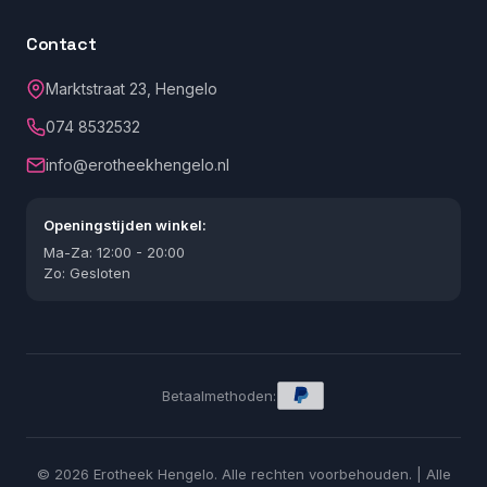
Contact
Marktstraat 23, Hengelo
074 8532532
info@erotheekhengelo.nl
Openingstijden winkel:
Ma-Za: 12:00 - 20:00
Zo: Gesloten
Betaalmethoden:
© 2026 Erotheek Hengelo. Alle rechten voorbehouden. | Alle