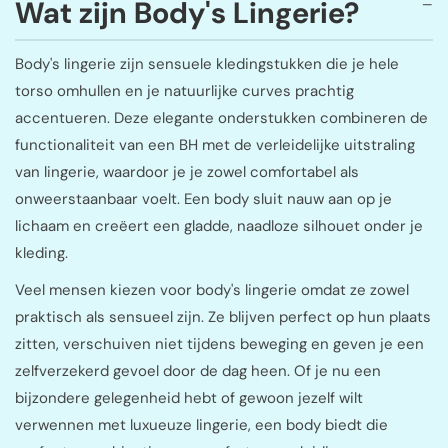
Wat zijn Body's Lingerie?
Body's lingerie zijn sensuele kledingstukken die je hele
torso omhullen en je natuurlijke curves prachtig
accentueren. Deze elegante onderstukken combineren de
functionaliteit van een BH met de verleidelijke uitstraling
van lingerie, waardoor je je zowel comfortabel als
onweerstaanbaar voelt. Een body sluit nauw aan op je
lichaam en creëert een gladde, naadloze silhouet onder je
kleding.
Veel mensen kiezen voor body's lingerie omdat ze zowel
praktisch als sensueel zijn. Ze blijven perfect op hun plaats
zitten, verschuiven niet tijdens beweging en geven je een
zelfverzekerd gevoel door de dag heen. Of je nu een
bijzondere gelegenheid hebt of gewoon jezelf wilt
verwennen met luxueuze lingerie, een body biedt die