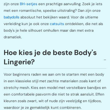
zijn onze
BH-setjes
een prachtige aanvulling. Zoek je iets
met een romantische, speelse uitstraling? Dan zijn onze
babydolls
absoluut het bekijken waard. Voor de ultieme
verleiding kun je ook onze
catsuits
ontdekken, die net als
body's je hele silhouet omhullen maar dan met extra
dramatiek.
Hoe kies je de beste Body's
Lingerie?
Voor beginners raden we aan om te starten met een body
in een klassieke stijl met zachte materialen zoals kant of
stretchy mesh. Kies een model met verstelbare bandjes en
een comfortabele pasvorm die niet te strak aansluit. Effen
kleuren zoals zwart, wit of nude zijn veelzijdig en tijdloos,
waardoor je ze gemakkelijk kunt combineren.