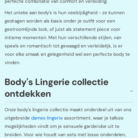
perfecte combinatie van comfort en verleiding.
Het unieke aan body's is hun veelzijdigheid - ze kunnen
gedragen worden als basis onder je outfit voor een
gestroomlijnde look, of juist als statement piece voor
intieme momenten. Met hun verschillende stijlen, van
speels en romantisch tot gewaagd en verleidelijk, is er
voor elke smaak en gelegenheid wel een perfecte body te
vinden.
Body's Lingerie collectie
ontdekken
Onze body's lingerie collectie maakt onderdeel uit van ons
uitgebreide
dames lingerie
assortiment, waar je talloze
mogelijkheden vindt om je sensuele garderobe uit te
breiden. Voor wie houdt van sets met losse onderdelen,