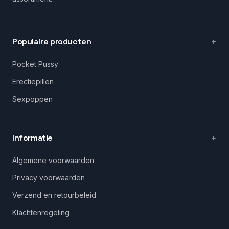
Populaire producten
Pocket Pussy
Erectiepillen
Sexpoppen
Informatie
Algemene voorwaarden
Privacy voorwaarden
Verzend en retourbeleid
Klachtenregeling