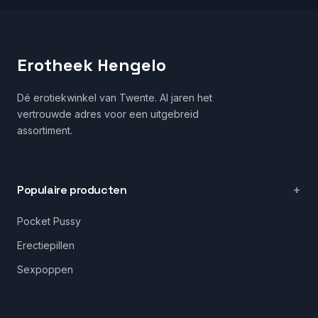
Erotheek Hengelo
Dé erotiekwinkel van Twente. Al jaren het
vertrouwde adres voor een uitgebreid
assortiment.
Populaire producten
Pocket Pussy
Erectiepillen
Sexpoppen