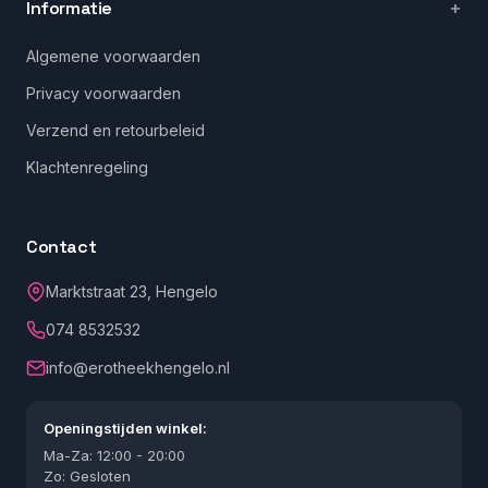
Informatie
Algemene voorwaarden
Privacy voorwaarden
Verzend en retourbeleid
Klachtenregeling
Contact
Marktstraat 23, Hengelo
074 8532532
info@erotheekhengelo.nl
Openingstijden winkel:
Ma-Za: 12:00 - 20:00
Zo: Gesloten