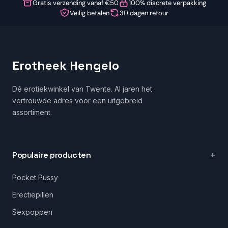
Gratis verzending vanaf €50
100% discrete verpakking
Veilig betalen
30 dagen retour
Erotheek Hengelo
Dé erotiekwinkel van Twente. Al jaren het
vertrouwde adres voor een uitgebreid
assortiment.
Populaire producten
Pocket Pussy
Erectiepillen
Sexpoppen