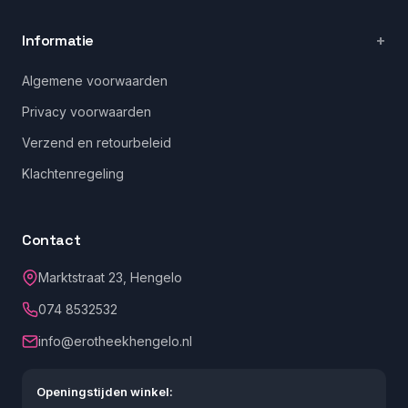
Informatie
Algemene voorwaarden
Privacy voorwaarden
Verzend en retourbeleid
Klachtenregeling
Contact
Marktstraat 23, Hengelo
074 8532532
info@erotheekhengelo.nl
Openingstijden winkel: