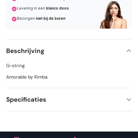
Levering in een
blanco doos
Bezorgen
niet bij de buren
Beschrijving
G-string
Amorable by Rimba
Specificaties