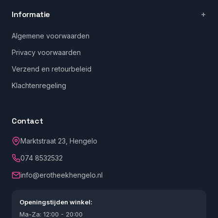
Informatie
Algemene voorwaarden
Privacy voorwaarden
Verzend en retourbeleid
Klachtenregeling
Contact
Marktstraat 23, Hengelo
074 8532532
info@erotheekhengelo.nl
Openingstijden winkel:
Ma-Za: 12:00 - 20:00