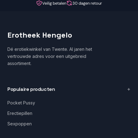
Veilig betalen
30 dagen retour
Erotheek Hengelo
Dé erotiekwinkel van Twente. Al jaren het
vertrouwde adres voor een uitgebreid
assortiment.
Populaire producten
Pocket Pussy
Erectiepillen
Sexpoppen