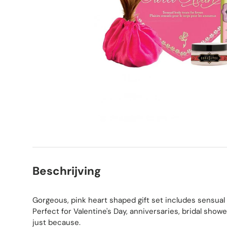
Beschrijving
Gorgeous, pink heart shaped gift set includes sensual 
Perfect for Valentine's Day, anniversaries, bridal sho
just because.