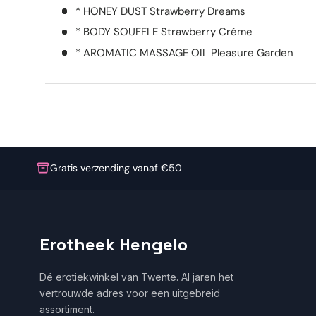
* HONEY DUST Strawberry Dreams
* BODY SOUFFLE Strawberry Créme
* AROMATIC MASSAGE OIL Pleasure Garden
Gratis verzending vanaf €50
Erotheek Hengelo
Dé erotiekwinkel van Twente. Al jaren het
vertrouwde adres voor een uitgebreid
assortiment.