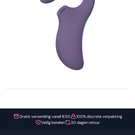
Gratis verzending vanaf €50
100% discrete verpakking
Veilig betalen
30 dagen retour