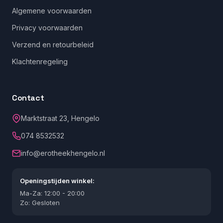
Algemene voorwaarden
Privacy voorwaarden
Verzend en retourbeleid
Klachtenregeling
Contact
Marktstraat 23, Hengelo
074 8532532
info@erotheekhengelo.nl
Openingstijden winkel:
Ma-Za: 12:00 - 20:00
Zo: Gesloten