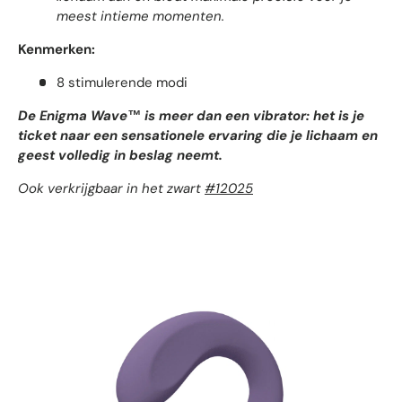
meest intieme momenten.
Kenmerken:
8 stimulerende modi
De Enigma Wave™ is meer dan een vibrator: het is je
ticket naar een sensationele ervaring die je lichaam en
geest volledig in beslag neemt.
Ook verkrijgbaar in het zwart
#12025