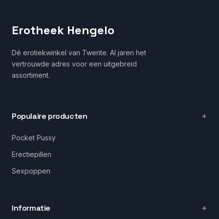
Erotheek Hengelo
Dé erotiekwinkel van Twente. Al jaren het
vertrouwde adres voor een uitgebreid
assortiment.
Populaire producten
Pocket Pussy
Erectiepillen
Sexpoppen
Informatie