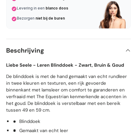
Levering in een
blanco doos
Bezorgen
niet bij de buren
Beschrijving
Liebe Seele - Leren Blinddoek - Zwart, Bruin & Goud
De blinddoek is met de hand gemaakt van echt rundleer
in twee kleuren en texturen, een rijk gevoerde
binnenkant met lamsleer om comfort te garanderen en
verfraaid met The Equestrian kenmerkende accenten in
het goud. De blinddoek is verstelbaar met een bereik
tussen 49 en 59 cm.
Blinddoek
Gemaakt van echt leer