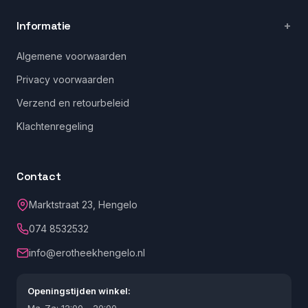
Informatie
Algemene voorwaarden
Privacy voorwaarden
Verzend en retourbeleid
Klachtenregeling
Contact
Marktstraat 23, Hengelo
074 8532532
info@erotheekhengelo.nl
Openingstijden winkel: