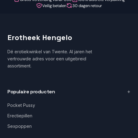
Veilig betalen
30 dagen retour
Erotheek Hengelo
Dé erotiekwinkel van Twente. Al jaren het
vertrouwde adres voor een uitgebreid
assortiment.
Populaire producten
Pocket Pussy
Erectiepillen
Sexpoppen