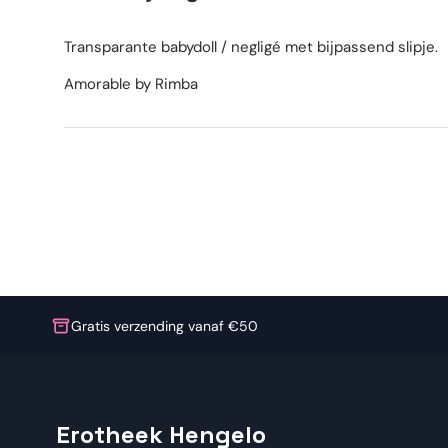
Transparante babydoll / negligé met bijpassend slipje.
Amorable by Rimba
Gratis verzending vanaf €50
Erotheek Hengelo