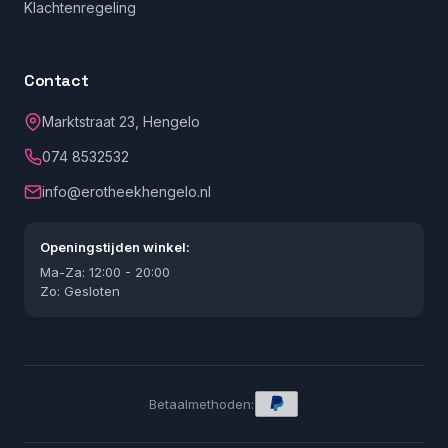
Klachtenregeling
Contact
Marktstraat 23, Hengelo
074 8532532
info@erotheekhengelo.nl
Openingstijden winkel:
Ma-Za: 12:00 - 20:00
Zo: Gesloten
Betaalmethoden: