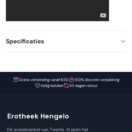
Specificaties
Gratis verzending vanaf €50
100% discrete verpakking
Veilig betalen
30 dagen retour
Erotheek Hengelo
Dé erotiekwinkel van Twente. Al jaren het