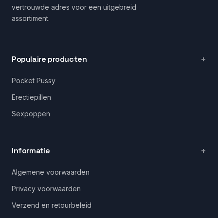
vertrouwde adres voor een uitgebreid
assortiment.
Populaire producten
Pocket Pussy
Erectiepillen
Sexpoppen
Informatie
Algemene voorwaarden
Privacy voorwaarden
Verzend en retourbeleid