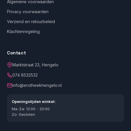
Algemene voorwaarden
Privacy voorwaarden
Verzend en retourbeleid
Klachtenregeling
Contact
Marktstraat 23, Hengelo
074 8532532
info@erotheekhengelo.nl
Openingstijden winkel:
Ma-Za: 12:00 - 20:00
Zo: Gesloten