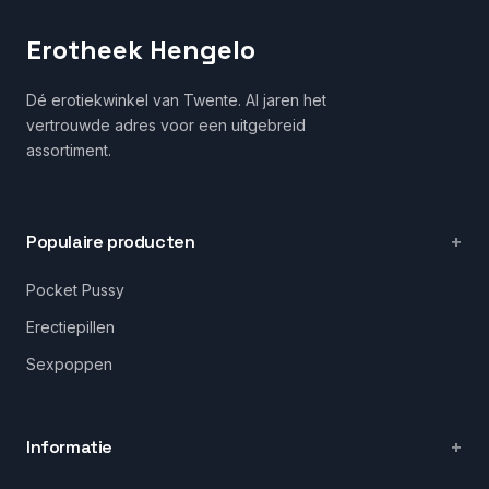
Erotheek Hengelo
Dé erotiekwinkel van Twente. Al jaren het
vertrouwde adres voor een uitgebreid
assortiment.
Populaire producten
Pocket Pussy
Erectiepillen
Sexpoppen
Informatie