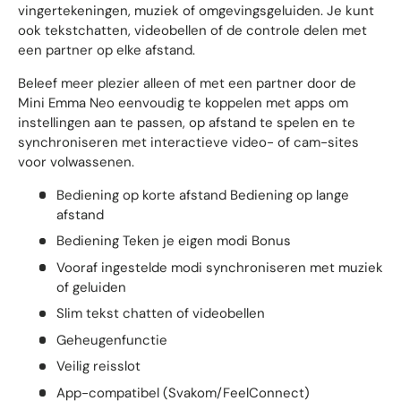
vingertekeningen, muziek of omgevingsgeluiden. Je kunt
ook tekstchatten, videobellen of de controle delen met
een partner op elke afstand.
Beleef meer plezier alleen of met een partner door de
Mini Emma Neo eenvoudig te koppelen met apps om
instellingen aan te passen, op afstand te spelen en te
synchroniseren met interactieve video- of cam-sites
voor volwassenen.
Bediening op korte afstand Bediening op lange
afstand
Bediening Teken je eigen modi Bonus
Vooraf ingestelde modi synchroniseren met muziek
of geluiden
Slim tekst chatten of videobellen
Geheugenfunctie
Veilig reisslot
App-compatibel (Svakom/FeelConnect)