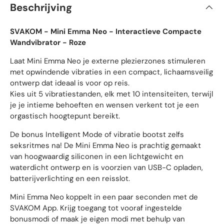
Beschrijving
SVAKOM - Mini Emma Neo - Interactieve Compacte
Wandvibrator - Roze
Laat Mini Emma Neo je externe plezierzones stimuleren
met opwindende vibraties in een compact, lichaamsveilig
ontwerp dat ideaal is voor op reis.
Kies uit 5 vibratiestanden, elk met 10 intensiteiten, terwijl
je je intieme behoeften en wensen verkent tot je een
orgastisch hoogtepunt bereikt.
De bonus Intelligent Mode of vibratie bootst zelfs
seksritmes na! De Mini Emma Neo is prachtig gemaakt
van hoogwaardig siliconen in een lichtgewicht en
waterdicht ontwerp en is voorzien van USB-C opladen,
batterijverlichting en een reisslot.
Mini Emma Neo koppelt in een paar seconden met de
SVAKOM App. Krijg toegang tot vooraf ingestelde
bonusmodi of maak je eigen modi met behulp van