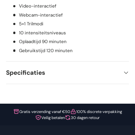
Video-interactief
Webcam-interactief
5+1 Trilmodi
10 intensiteitsniveaus
Oplaadtijd 90 minuten
Gebruikstijd 120 minuten
Specificaties
Gratis verzending vanaf €50
100% discrete verpakking
Veilig betalen
30 dagen retour