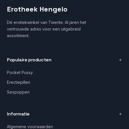
Erotheek Hengelo
Dé erotiekwinkel van Twente. Al jaren het
vertrouwde adres voor een uitgebreid
assortiment.
Populaire producten
Pocket Pussy
Erectiepillen
Sexpoppen
Informatie
Algemene voorwaarden