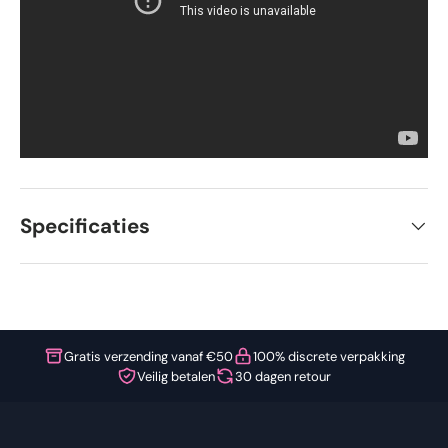
Specificaties
Gratis verzending vanaf €50
100% discrete verpakking
Veilig betalen
30 dagen retour