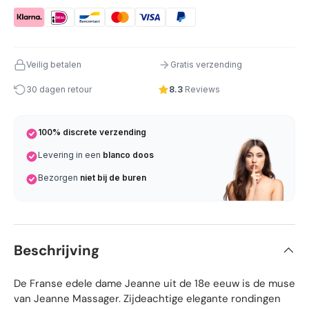
Veilig betalen
Gratis verzending
30 dagen retour
8.3
Reviews
100% discrete verzending
Levering in een
blanco doos
Bezorgen
niet bij de buren
Beschrijving
De Franse edele dame Jeanne uit de 18e eeuw is de muse
van Jeanne Massager. Zijdeachtige elegante rondingen