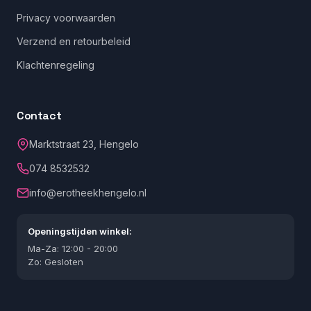
Privacy voorwaarden
Verzend en retourbeleid
Klachtenregeling
Contact
Marktstraat 23, Hengelo
074 8532532
info@erotheekhengelo.nl
Openingstijden winkel:
Ma-Za: 12:00 - 20:00
Zo: Gesloten